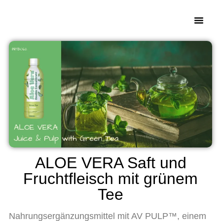
ALOE VERA Saft und
Fruchtfleisch mit grünem
Tee
Nahrungsergänzungsmittel mit AV PULP™, einem