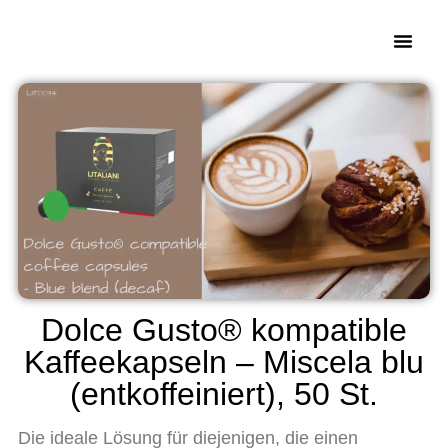
Dolce Gusto® kompatible
Kaffeekapseln – Miscela blu
(entkoffeiniert), 50 St.
Die ideale Lösung für diejenigen, die einen