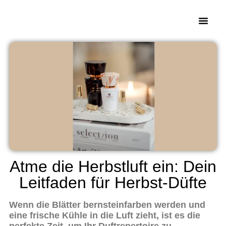
Atme die Herbstluft ein: Dein
Leitfaden für Herbst-Düfte
Wenn die Blätter bernsteinfarben werden und
eine frische Kühle in die Luft zieht, ist es die