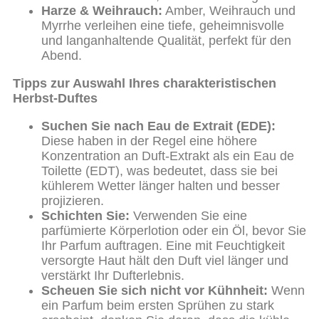
Harze & Weihrauch:
Amber, Weihrauch und
Myrrhe verleihen eine tiefe, geheimnisvolle
und langanhaltende Qualität, perfekt für den
Abend.
Tipps zur Auswahl Ihres charakteristischen
Herbst-Duftes
Suchen Sie nach Eau de Extrait (EDE):
Diese haben in der Regel eine höhere
Konzentration an Duft-Extrakt als ein Eau de
Toilette (EDT), was bedeutet, dass sie bei
kühlerem Wetter länger halten und besser
projizieren.
Schichten Sie:
Verwenden Sie eine
parfümierte Körperlotion oder ein Öl, bevor Sie
Ihr Parfum auftragen. Eine mit Feuchtigkeit
versorgte Haut hält den Duft viel länger und
verstärkt Ihr Dufterlebnis.
Scheuen Sie sich nicht vor Kühnheit:
Wenn
ein Parfum beim ersten Sprühen zu stark