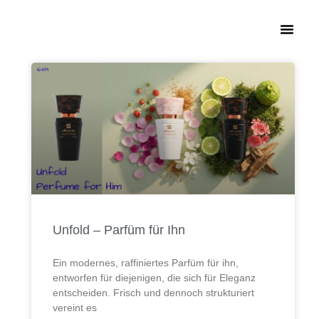
Unfold – Parfüm für Ihn
Ein modernes, raffiniertes Parfüm für ihn,
entworfen für diejenigen, die sich für Eleganz
entscheiden. Frisch und dennoch strukturiert
vereint es