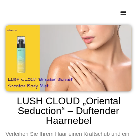
LUSH CLOUD „Oriental
Seduction“ – Duftender
Haarnebel
Verleihen Sie Ihrem Haar einen Kraftschub und ein