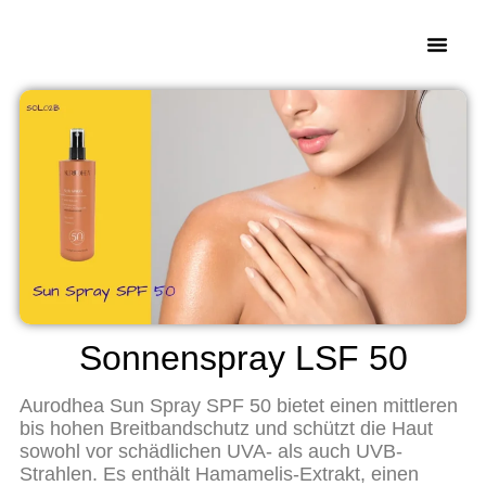
Sonnenspray LSF 50
Aurodhea Sun Spray SPF 50 bietet einen mittleren
bis hohen Breitbandschutz und schützt die Haut
sowohl vor schädlichen UVA- als auch UVB-
Strahlen. Es enthält Hamamelis-Extrakt, einen