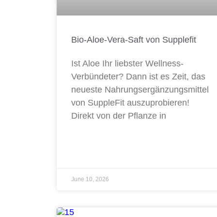
Bio-Aloe-Vera-Saft von Supplefit
Ist Aloe Ihr liebster Wellness-
Verbündeter? Dann ist es Zeit, das
neueste Nahrungsergänzungsmittel
von SuppleFit auszuprobieren!
Direkt von der Pflanze in
June 10, 2026