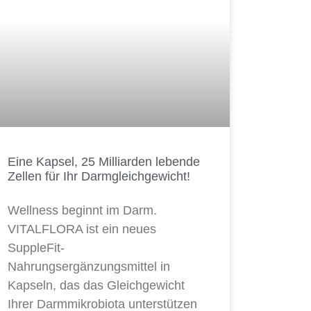
Eine Kapsel, 25 Milliarden lebende
Zellen für Ihr Darmgleichgewicht!
Wellness beginnt im Darm.
VITALFLORA ist ein neues
SuppleFit-
Nahrungsergänzungsmittel in
Kapseln, das das Gleichgewicht
Ihrer Darmmikrobiota unterstützen