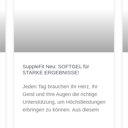
SuppleFit Neu: SOFTGEL für
STARKE ERGEBNISSE!
Jeden Tag brauchen Ihr Herz, Ihr
Geist und Ihre Augen die richtige
Unterstützung, um Höchstleistungen
erbringen zu können. Aus diesem