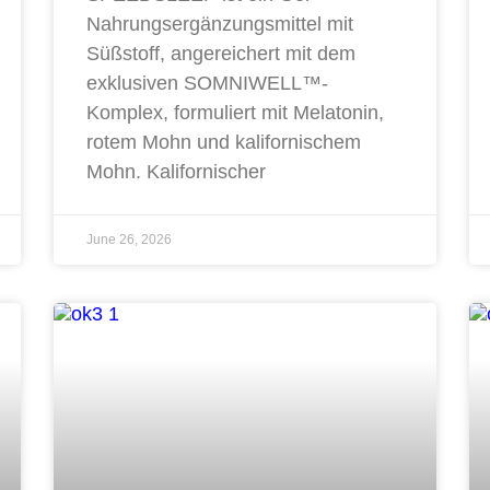
Nahrungsergänzungsmittel mit
Süßstoff, angereichert mit dem
exklusiven SOMNIWELL™-
Komplex, formuliert mit Melatonin,
rotem Mohn und kalifornischem
Mohn. Kalifornischer
June 26, 2026