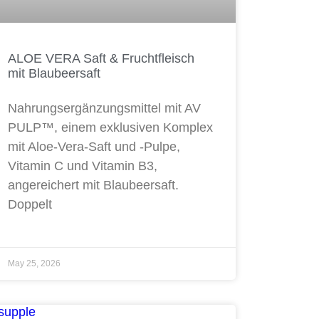
ALOE VERA Saft & Fruchtfleisch
mit Blaubeersaft
Nahrungsergänzungsmittel mit AV
PULP™, einem exklusiven Komplex
mit Aloe-Vera-Saft und -Pulpe,
Vitamin C und Vitamin B3,
angereichert mit Blaubeersaft.
Doppelt
May 25, 2026