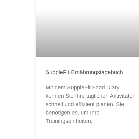
SuppleFit-Ernährungstagebuch
Mit dem SuppleFit Food Diary
können Sie Ihre täglichen Aktivitäten
schnell und effizient planen. Sie
benötigen es, um Ihre
Trainingseinheiten,