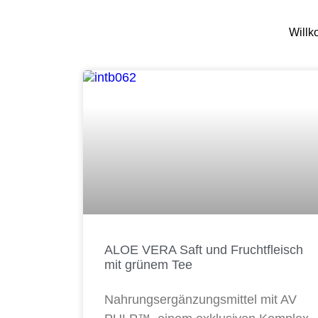
Will
ALOE VERA Saft und Fruchtfleisch
mit grünem Tee
Nahrungsergänzungsmittel mit AV