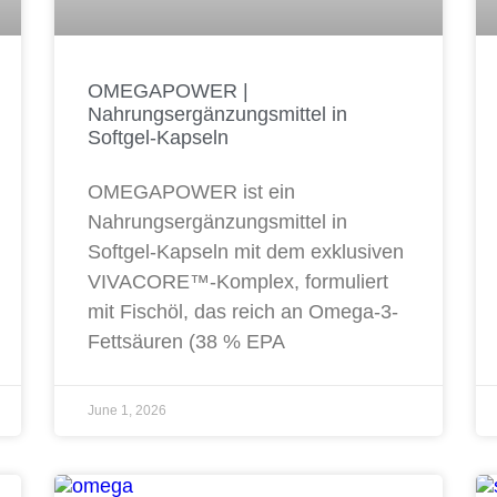
OMEGAPOWER |
Nahrungsergänzungsmittel in
Softgel-Kapseln
OMEGAPOWER ist ein
Nahrungsergänzungsmittel in
Softgel-Kapseln mit dem exklusiven
VIVACORE™-Komplex, formuliert
mit Fischöl, das reich an Omega-3-
Fettsäuren (38 % EPA
June 1, 2026