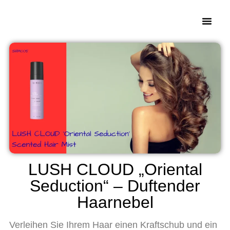
LUSH CLOUD „Oriental
Seduction“ – Duftender
Haarnebel
Verleihen Sie Ihrem Haar einen Kraftschub und ein