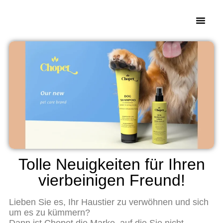
Tolle Neuigkeiten für Ihren
vierbeinigen Freund!
Lieben Sie es, Ihr Haustier zu verwöhnen und sich
um es zu kümmern?